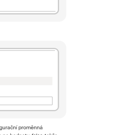
figurační proměnná