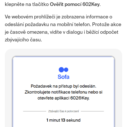
klepněte na tlačítko
Ověřit pomocí 602Key
.
Ve webovém prohlížeči je zobrazena informace o
odeslání požadavku na mobilní telefon. Protože akce
je časově omezena, vidíte v dialogu i běžící odpočet
zbývajícího času.