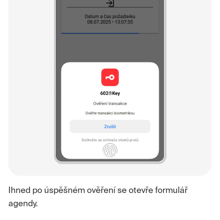
Ihned po úspěšném ověření se otevře formulář
agendy.