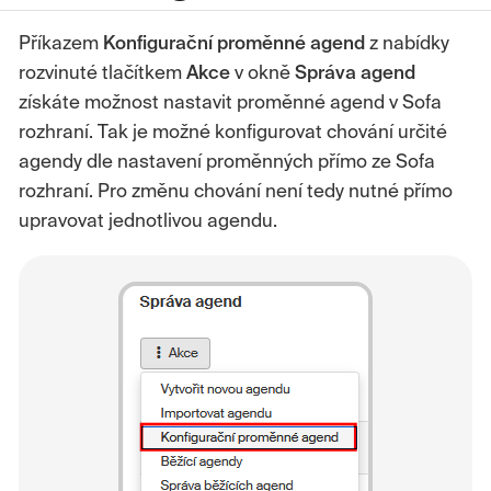
Příkazem
Konfigurační proměnné agend
z nabídky
rozvinuté tlačítkem
Akce
v okně
Správa agend
získáte možnost nastavit proměnné agend v Sofa
rozhraní. Tak je možné konfigurovat chování určité
agendy dle nastavení proměnných přímo ze Sofa
rozhraní. Pro změnu chování není tedy nutné přímo
upravovat jednotlivou agendu.