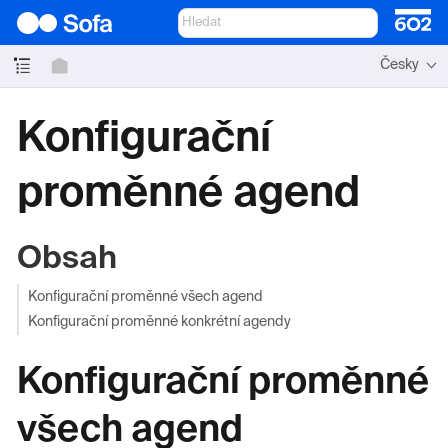
Česky
Konfigurační
proměnné agend
Obsah
Konfigurační proměnné všech agend
Konfigurační proměnné konkrétní agendy
Konfigurační proměnné
všech agend