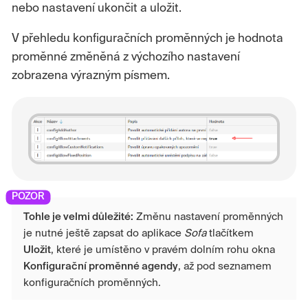
nebo nastavení ukončit a uložit.
V přehledu konfiguračních proměnných je hodnota
proměnné změněná z výchozího nastavení
zobrazena výrazným písmem.
Tohle je velmi důležité:
Změnu nastavení proměnných
je nutné ještě zapsat do aplikace
Sofa
tlačítkem
Uložit
, které je umístěno v pravém dolním rohu okna
Konfigurační proměnné agendy
, až pod seznamem
konfiguračních proměnných.