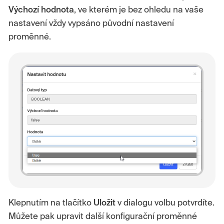
Výchozí
hodnota
, ve kterém je bez ohledu na vaše
nastavení vždy vypsáno původní nastavení
proměnné.
Klepnutím na tlačítko
Uložit
v dialogu volbu potvrdíte.
Můžete pak upravit další konfigurační proměnné