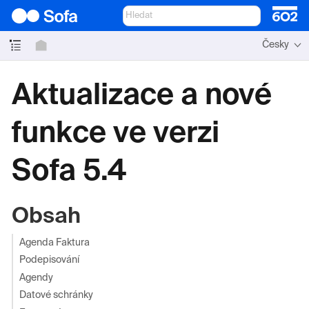
Česky
Aktualizace a nové
funkce ve verzi
Sofa 5.4
Obsah
Agenda Faktura
Podepisování
Agendy
Datové schránky