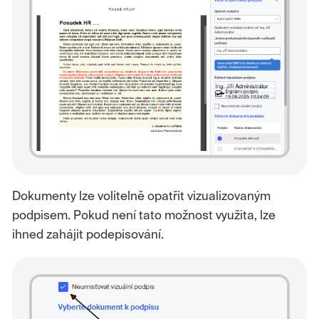
Dokumenty lze volitelně opatřit vizualizovaným
podpisem. Pokud není tato možnost využita, lze
ihned zahájit podepisování.