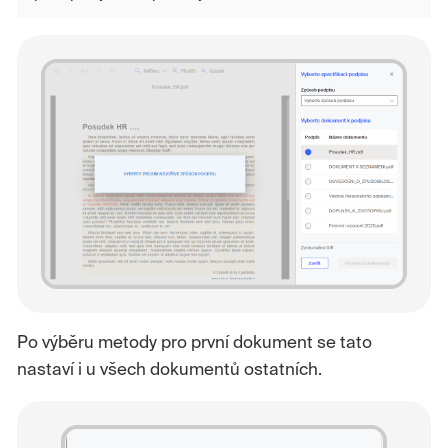
Po výběru metody pro první dokument se tato
nastaví i u všech dokumentů ostatních.