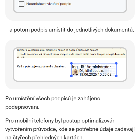
– a potom podpis umístit do jednotlivých dokumentů.
Po umístění všech podpisů je zahájeno
podepisování.
Pro mobilní telefony byl postup optimalizován
vytvořením průvodce, kde se potřebné údaje zadávají
na čtyřech přehledných kartách.