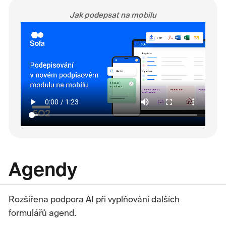
Jak podepsat na mobilu
Agendy
Rozšířena podpora AI při vyplňování dalších
formulářů agend.