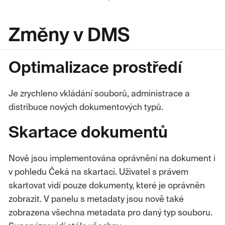
Změny v DMS
Optimalizace prostředí
Je zrychleno vkládání souborů, administrace a
distribuce nových dokumentových typů.
Skartace dokumentů
Nově jsou implementována oprávnění na dokument i
v pohledu Čeká na skartaci. Uživatel s právem
skartovat vidí pouze dokumenty, které je oprávněn
zobrazit. V panelu s metadaty jsou nově také
zobrazena všechna metadata pro daný typ souboru.