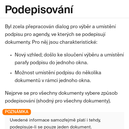
Podepisování
Byl zcela přepracován dialog pro výběr a umístění
podpisu pro agendy, ve kterých se podepisují
dokumenty. Pro něj jsou charakteristické:
Nový vzhled; došlo ke sloučení výběru a umístění
parafy podpisu do jednoho okna.
Možnost umístění podpisu do několika
dokumentů v rámci jednoho okna.
Nejprve se pro všechny dokumenty vybere způsob
podepisování (shodný pro všechny dokumenty).
Uvedené informace samozřejmě platí i tehdy,
podepisuje-li se pouze jeden dokument.