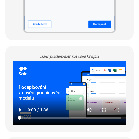
Jak podepsat na desktopu