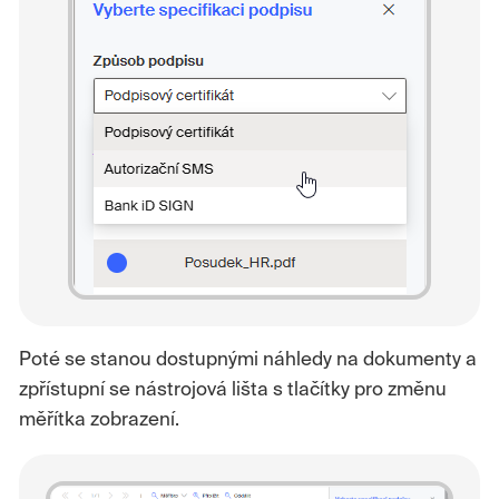
Poté se stanou dostupnými náhledy na dokumenty a
zpřístupní se nástrojová lišta s tlačítky pro změnu
měřítka zobrazení.