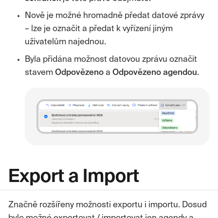
Nově je možné hromadně předat datové zprávy
– lze je označit a předat k vyřízení jiným
uživatelům najednou.
Byla přidána možnost datovou zprávu označit
stavem
Odpovězeno
a
Odpovězeno agendou
.
Export a Import
Značně rozšířeny možnosti exportu i importu. Dosud