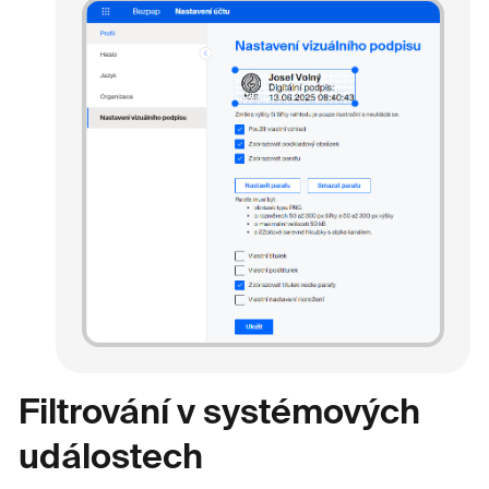
Filtrování v systémových
událostech