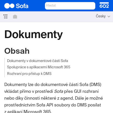
Česky
Dokumenty
Obsah
Dokumenty v dokumentové části Sofa
Spolupráce s aplikacemi Microsoft 365
Rozhraní pro přístup k DMS
Dokumenty lze do dokumentové části Sofa (DMS)
vkládat přímo v prostředí
Sofa
přes GUI rozhraní
nebo díky činnosti některé z agend. Dále je možné
prostřednictvím Sofa API soubory do DMS posílat
z aplikací Microsoft 365.