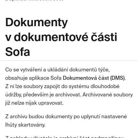
Dokumenty
v dokumentové části
Sofa
Co se vytváření a ukládání dokumentů týče,
obsahuje aplikace Sofa
Dokumentová část (DMS)
.
Z ní lze soubory zapojit do systému dlouhodobé
údržby, především je archivovat. Archivované soubory
již nelze nijak upravovat.
Z archivu budou dokumenty po uplynutí nastavené
lhůty skartovány.