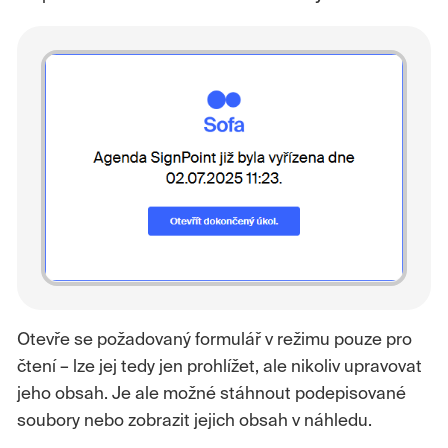
Otevře se požadovaný formulář v režimu pouze pro
čtení – lze jej tedy jen prohlížet, ale nikoliv upravovat
jeho obsah. Je ale možné stáhnout podepisované
soubory nebo zobrazit jejich obsah v náhledu.