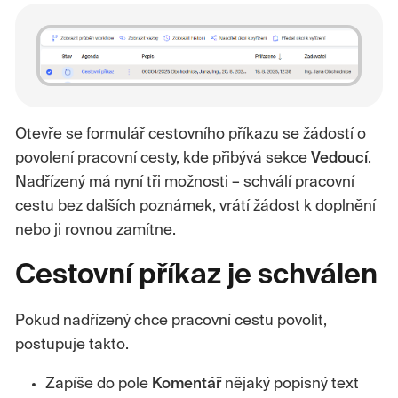
Otevře se formulář cestovního příkazu se žádostí o
povolení pracovní cesty, kde přibývá sekce
Vedoucí
.
Nadřízený má nyní tři možnosti – schválí pracovní
cestu bez dalších poznámek, vrátí žádost k doplnění
nebo ji rovnou zamítne.
Cestovní příkaz je schválen
Pokud nadřízený chce pracovní cestu povolit,
postupuje takto.
Zapíše do pole
Komentář
nějaký popisný text