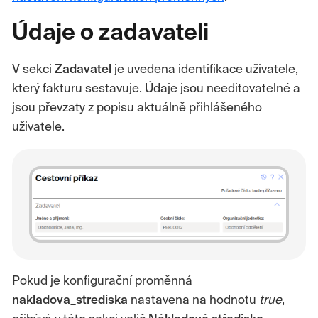
Údaje o zadavateli
V sekci
Zadavatel
je uvedena identifikace uživatele,
který fakturu sestavuje. Údaje jsou needitovatelné a
jsou převzaty z popisu aktuálně přihlášeného
uživatele.
Pokud je konfigurační proměnná
nakladova_strediska
nastavena na hodnotu
true
,