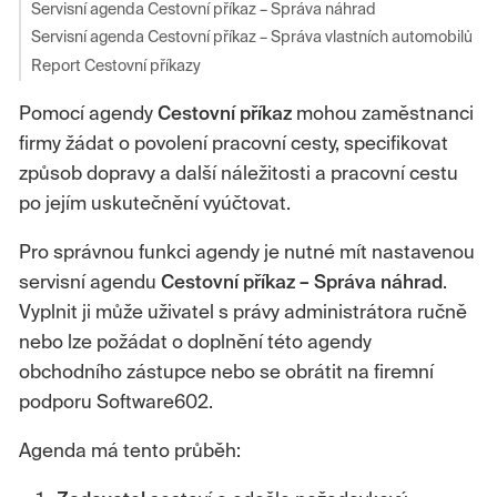
Servisní agenda Cestovní příkaz – Správa náhrad
Servisní agenda Cestovní příkaz – Správa vlastních automobilů
Report Cestovní příkazy
Pomocí agendy
Cestovní příkaz
mohou zaměstnanci
firmy žádat o povolení pracovní cesty, specifikovat
způsob dopravy a další náležitosti a pracovní cestu
po jejím uskutečnění vyúčtovat.
Pro správnou funkci agendy je nutné mít nastavenou
servisní agendu
Cestovní příkaz – Správa náhrad
.
Vyplnit ji může uživatel s právy administrátora ručně
nebo lze požádat o doplnění této agendy
obchodního zástupce nebo se obrátit na firemní
podporu Software602.
Agenda má tento průběh: