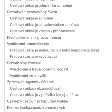
Cestovní příkaz je odeslán ke schválení
Schvalování cestovního příkazu
Cestovní příkaz je schválen
Cestovní příkaz je schvalovatelem zamítnut
Cestovní příkaz je vrácen k přepracování
Před odjezdem na pracovní cestu
Vyúčtování pracovní cesty
Pracovní cesta se neuskutečnila nebo není co vyúčtovat
Pracovní cesta se vyúčtovává
Schválení vyúčtování
Vyúčtování je třeba opravit či doplnit
Vyúčtování lze schválit
Zpracování agendy v účtárně
Cestovní příkaz nelze zaúčtovat
Cestovní příkaz je v pořádku, lze jej zaúčtovat
Uzavřený cestovní příkaz u zadavatele
Přehled konfiguračních proměnných