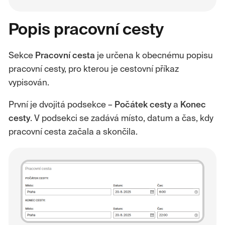
Popis pracovní cesty
Sekce
Pracovní cesta
je určena k obecnému popisu
pracovní cesty, pro kterou je cestovní příkaz
vypisován.
První je dvojitá podsekce –
Počátek cesty
a
Konec
cesty
. V podsekci se zadává místo, datum a čas, kdy
pracovní cesta začala a skončila.