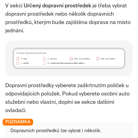
V sekci
Určený dopravní prostředek
je třeba vybrat
dopravní prostředek nebo několik dopravních
prostředků, kterým bude zajištěna doprava na místo
jednání.
Dopravní prostředky vyberete zaškrtnutím políček u
odpovídajících položek. Pokud vyberete osobní auto
služební nebo vlastní, doplní se sekce dalšími
ovladači.
Dopravních prostředků lze vybrat i několik.