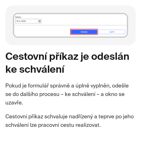
Cestovní příkaz je odeslán
ke schválení
Pokud je formulář správně a úplně vyplněn, odešle
se do dalšího procesu – ke schválení – a okno se
uzavře.
Cestovní příkaz schvaluje nadřízený a teprve po jeho
schválení lze pracovní cestu realizovat.