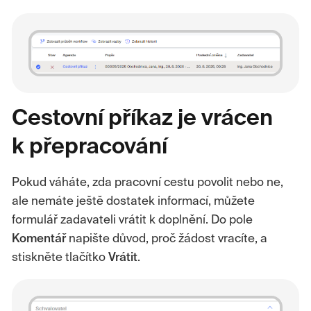
Cestovní příkaz je vrácen
k přepracování
Pokud váháte, zda pracovní cestu povolit nebo ne,
ale nemáte ještě dostatek informací, můžete
formulář zadavateli vrátit k doplnění. Do pole
Komentář
napište důvod, proč žádost vracíte, a
stiskněte tlačítko
Vrátit
.