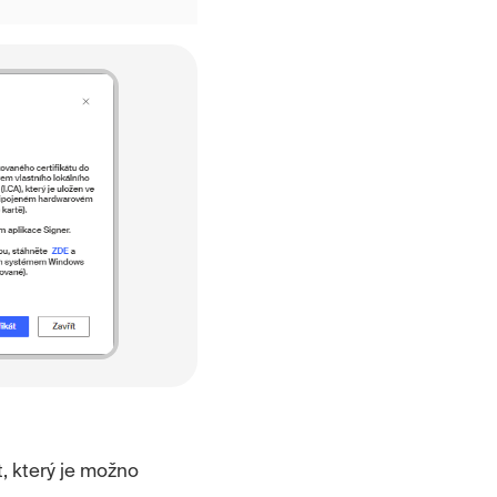
t, který je možno