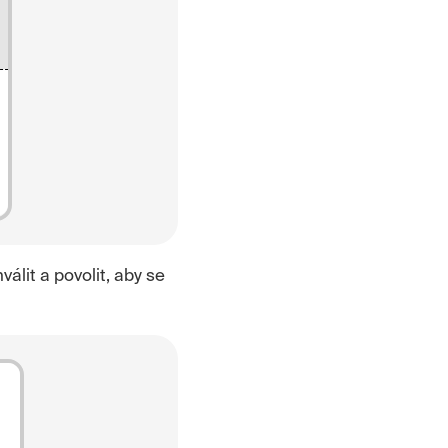
álit a povolit, aby se