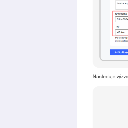
Následuje výzva