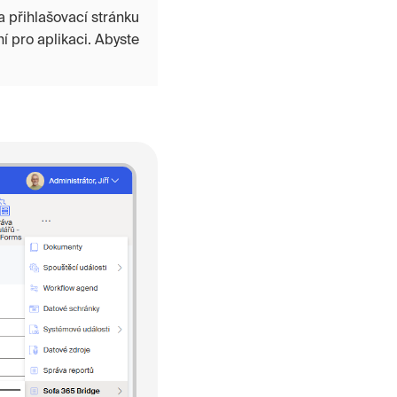
 přihlašovací stránku
í pro aplikaci. Abyste