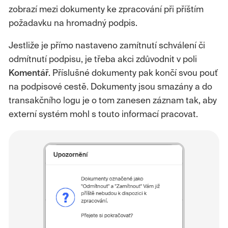
zobrazí mezi dokumenty ke zpracování při příštím
požadavku na hromadný podpis.
Jestliže je přímo nastaveno zamítnutí schválení či
odmítnutí podpisu, je třeba akci zdůvodnit v poli
Komentář
. Příslušné dokumenty pak končí svou pouť
na podpisové cestě. Dokumenty jsou smazány a do
transakčního logu je o tom zanesen záznam tak, aby
externí systém mohl s touto informací pracovat.