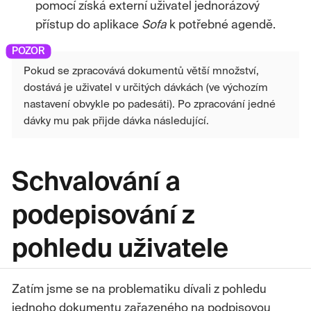
pomocí získá externí uživatel jednorázový
přístup do aplikace
Sofa
k potřebné agendě.
Pokud se zpracovává dokumentů větší množství,
dostává je uživatel v určitých dávkách (ve výchozím
nastavení obvykle po padesáti). Po zpracování jedné
dávky mu pak přijde dávka následující.
Schvalování a
podepisování z
pohledu uživatele
Zatím jsme se na problematiku dívali z pohledu
jednoho dokumentu zařazeného na podpisovou