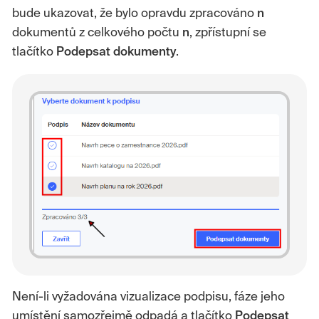
bude ukazovat, že bylo opravdu zpracováno
n
dokumentů z celkového počtu
n
, zpřístupní se
tlačítko
Podepsat dokumenty
.
Není-li vyžadována vizualizace podpisu, fáze jeho
umístění samozřejmě odpadá a tlačítko
Podepsat