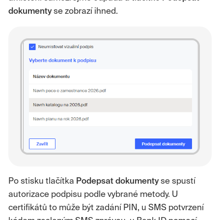
dokumenty
se zobrazí ihned.
Po stisku tlačítka
Podepsat
dokumenty
se spustí
autorizace podpisu podle vybrané metody. U
certifikátů to může být zadání PIN, u SMS potvrzení