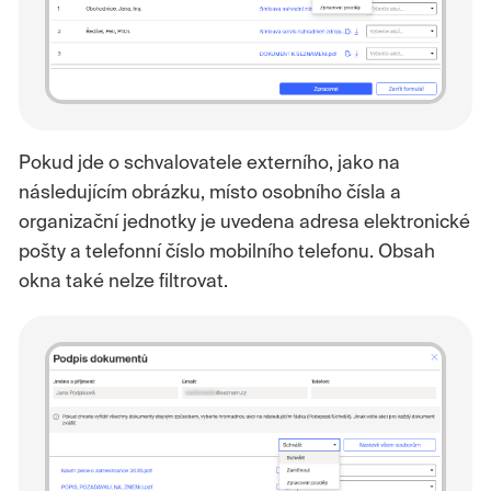
Pokud jde o schvalovatele externího, jako na
následujícím obrázku, místo osobního čísla a
organizační jednotky je uvedena adresa elektronické
pošty a telefonní číslo mobilního telefonu. Obsah
okna také nelze filtrovat.