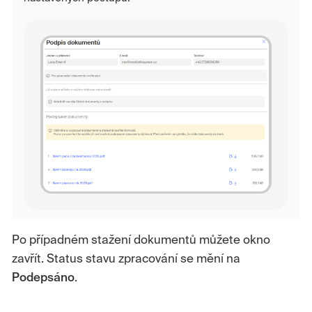
Po případném stažení dokumentů můžete okno
zavřít. Status stavu zpracování se mění na
Podepsáno
.