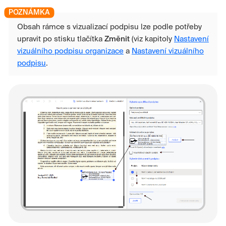
Obsah rámce s vizualizací podpisu lze podle potřeby
upravit po stisku tlačítka
Změnit
(viz kapitoly
Nastavení
vizuálního podpisu organizace
a
Nastavení vizuálního
podpisu
.