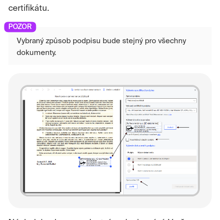
certifikátu.
Vybraný způsob podpisu bude stejný pro všechny
dokumenty.