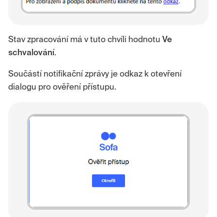
Stav zpracování má v tuto chvíli hodnotu
Ve
schvalování
.
Součástí notifikační zprávy je odkaz k otevření
dialogu pro ověření přístupu.