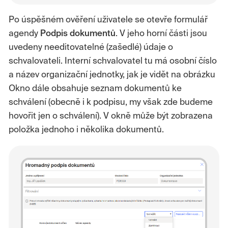
Po úspěšném ověření uživatele se otevře formulář
agendy
Podpis
dokumentů
. V jeho horní části jsou
uvedeny needitovatelné (zašedlé) údaje o
schvalovateli. Interní schvalovatel tu má osobní číslo
a název organizační jednotky, jak je vidět na obrázku
Okno dále obsahuje seznam dokumentů ke
schválení (obecně i k podpisu, my však zde budeme
hovořit jen o schválení). V okně může být zobrazena
položka jednoho i několika dokumentů.