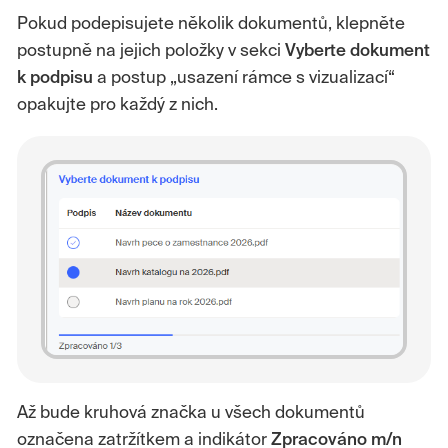
Pokud podepisujete několik dokumentů, klepněte
postupně na jejich položky v sekci
Vyberte dokument
k podpisu
a postup „usazení rámce s vizualizací“
opakujte pro každý z nich.
Až bude kruhová značka u všech dokumentů
označena zatržítkem a indikátor
Zpracováno m/n