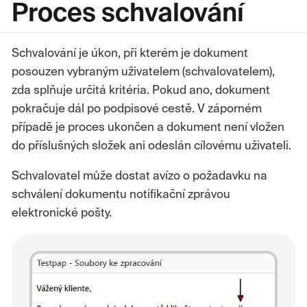
Proces schvalování
Schvalování je úkon, při kterém je dokument
posouzen vybraným uživatelem (schvalovatelem),
zda splňuje určitá kritéria. Pokud ano, dokument
pokračuje dál po podpisové cestě. V záporném
případě je proces ukončen a dokument není vložen
do příslušných složek ani odeslán cílovému uživateli.
Schvalovatel může dostat avízo o požadavku na
schválení dokumentu notifikační zprávou
elektronické pošty.