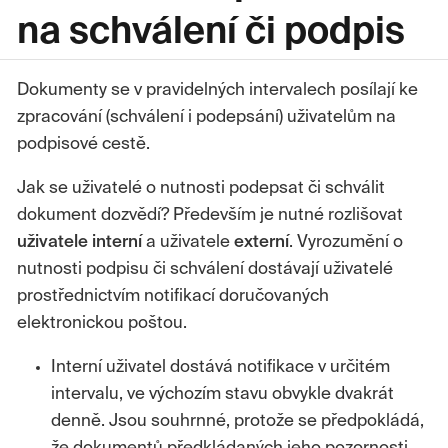
na schválení či podpis
Dokumenty se v pravidelných intervalech posílají ke
zpracování (schválení i podepsání) uživatelům na
podpisové cestě.
Jak se uživatelé o nutnosti podepsat či schválit
dokument dozvědí? Především je nutné rozlišovat
uživatele
interní
a uživatele
externí
. Vyrozumění o
nutnosti podpisu či schválení dostávají uživatelé
prostřednictvím notifikací doručovaných
elektronickou poštou.
Interní uživatel dostává notifikace v určitém
intervalu, ve výchozím stavu obvykle dvakrát
denně. Jsou souhrnné, protože se předpokládá,