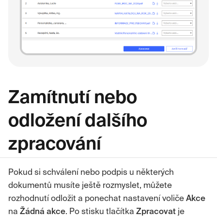
Zamítnutí nebo
odložení dalšího
zpracování
Pokud si schválení nebo podpis u některých
dokumentů musíte ještě rozmyslet, můžete
rozhodnutí odložit a ponechat nastavení voliče
Akce
na
Žádná akce
. Po stisku tlačítka
Zpracovat
je