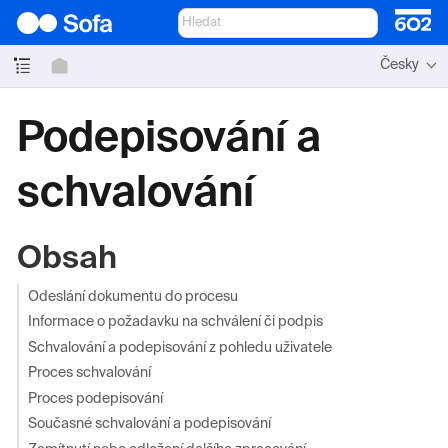
Česky
Podepisování a
schvalování
Obsah
Odeslání dokumentu do procesu
Informace o požadavku na schválení či podpis
Schvalování a podepisování z pohledu uživatele
Proces schvalování
Proces podepisování
Současné schvalování a podepisování