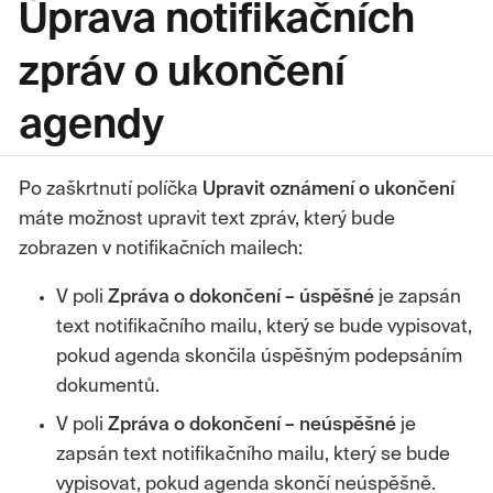
Úprava notifikačních
zpráv o ukončení
agendy
Po zaškrtnutí políčka
Upravit oznámení o ukončení
máte možnost upravit text zpráv, který bude
zobrazen v notifikačních mailech:
V poli
Zpráva o dokončení – úspěšné
je zapsán
text notifikačního mailu, který se bude vypisovat,
pokud agenda skončila úspěšným podepsáním
dokumentů.
V poli
Zpráva o dokončení – neúspěšné
je
zapsán text notifikačního mailu, který se bude
vypisovat, pokud agenda skončí neúspěšně.