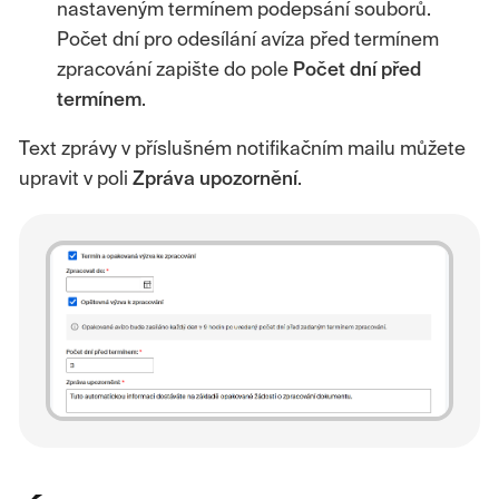
nastaveným termínem podepsání souborů.
Počet dní pro odesílání avíza před termínem
zpracování zapište do pole
Počet dní před
termínem
.
Text zprávy v příslušném notifikačním mailu můžete
upravit v poli
Zpráva upozornění
.