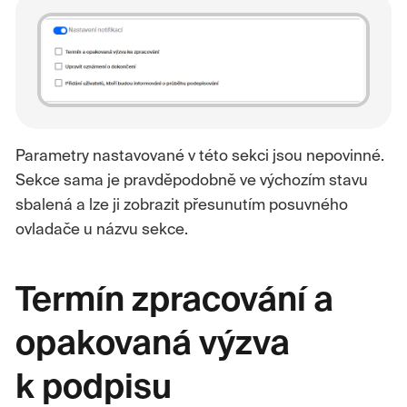
Parametry nastavované v této sekci jsou nepovinné.
Sekce sama je pravděpodobně ve výchozím stavu
sbalená a lze ji zobrazit přesunutím posuvného
ovladače u názvu sekce.
Termín zpracování a
opakovaná výzva
k podpisu