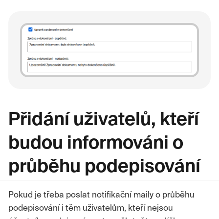
Přidání uživatelů, kteří
budou informováni o
průběhu podepisování
Pokud je třeba poslat notifikační maily o průběhu
podepisování i těm uživatelům, kteří nejsou