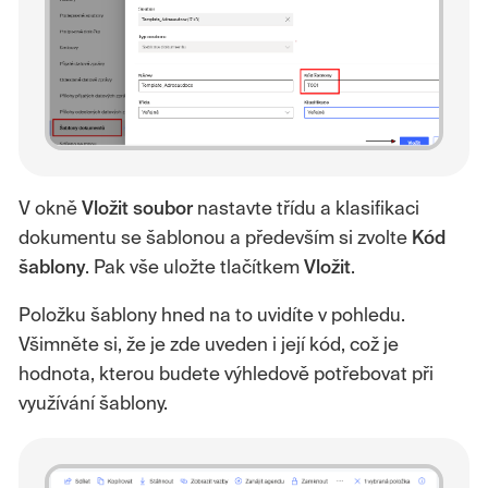
V okně
Vložit
soubor
nastavte třídu a klasifikaci
dokumentu se šablonou a především si zvolte
Kód
šablony
. Pak vše uložte tlačítkem
Vložit
.
Položku šablony hned na to uvidíte v pohledu.
Všimněte si, že je zde uveden i její kód, což je
hodnota, kterou budete výhledově potřebovat při
využívání šablony.