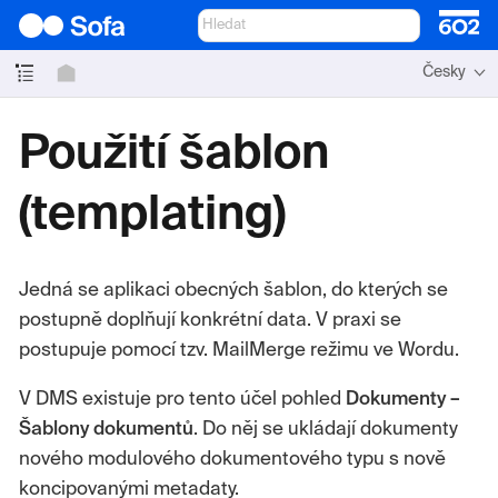
Česky
Použití šablon
(templating)
Jedná se aplikaci obecných šablon, do kterých se
postupně doplňují konkrétní data. V praxi se
postupuje pomocí tzv. MailMerge režimu ve Wordu.
V DMS existuje pro tento účel pohled
Dokumenty –
Šablony
dokumentů
. Do něj se ukládají dokumenty
nového modulového dokumentového typu s nově
koncipovanými metadaty.