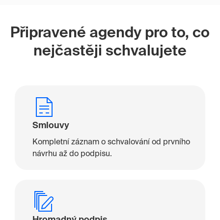
Připravené agendy pro to, co
nejčastěji schvalujete
Smlouvy
Kompletní záznam o schvalování od prvního
návrhu až do podpisu.