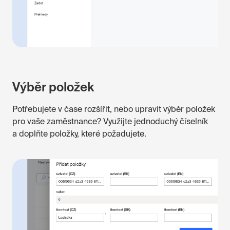
Výběr položek
Potřebujete v čase rozšířit, nebo upravit výběr položek
pro vaše zaměstnance? Využijte jednoduchý číselník
a doplňte položky, které požadujete.