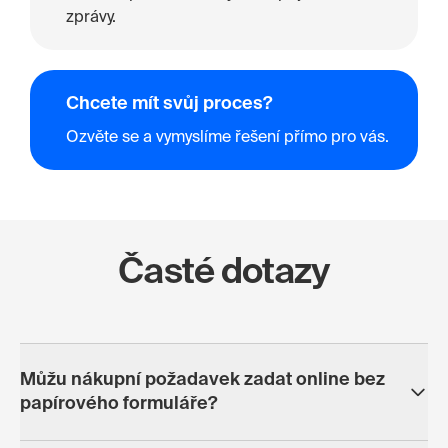
zprávy.
Chcete mít svůj proces?
Ozvěte se a vymyslíme řešení přímo pro vás.
Časté dotazy
Můžu nákupní požadavek zadat online bez
papírového formuláře?