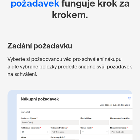
požadavek
funguje krok za
krokem.
Zadání požadavku
Vyberte si požadovanou věc pro schválení nákupu
a dle vybrané položky předejte snadno svůj požadavek
na schválení.