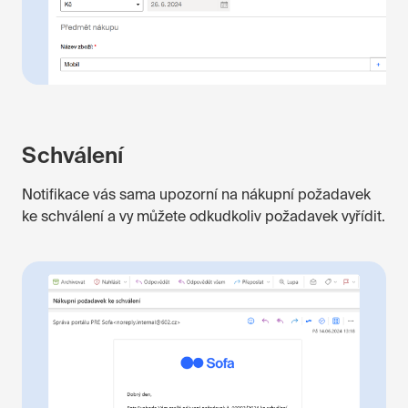
Schválení
Notifikace vás sama upozorní na nákupní požadavek
ke schválení a vy můžete odkudkoliv požadavek vyřídit.