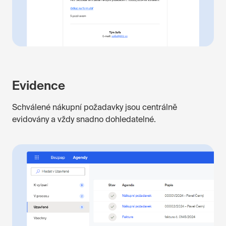
Evidence
Schválené nákupní požadavky jsou centrálně
evidovány a vždy snadno dohledatelné.