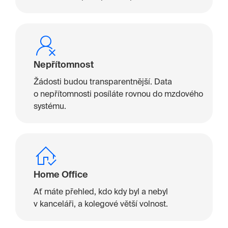
Nepřítomnost
Žádosti budou transparentnější. Data
o nepřítomnosti posíláte rovnou do mzdového
systému.
Home Office
Ať máte přehled, kdo kdy byl a nebyl
v kanceláři, a kolegové větší volnost.