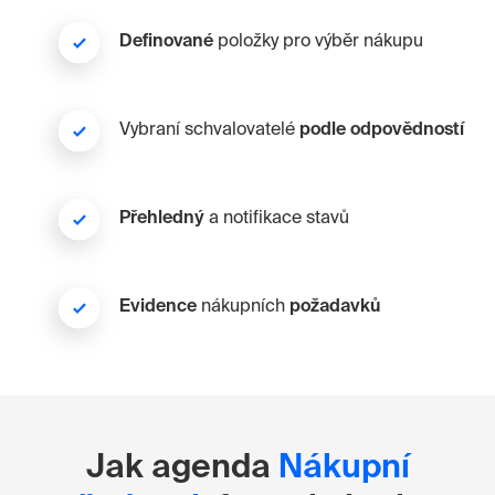
Definované
položky pro výběr nákupu
Vybraní schvalovatelé
podle odpovědností
Přehledný
a notifikace stavů
Evidence
nákupních
požadavků
Jak agenda
Nákupní