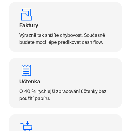
Faktury
Výrazně tak snížíte chybovost. Současně
budete moci lépe predikovat cash flow.
Účtenka
O 40 % rychlejší zpracování účtenky bez
použití papíru.