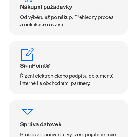
Nákupní požadavky
Od výběru až po nákup. Přehledný proces
a notifikace o stavu.
SignPoint®
Řízení elektronického podpisu dokumentů
interně i s obchodními partnery.
Správa datovek
Proces zpracování a vyřízení přijaté datové