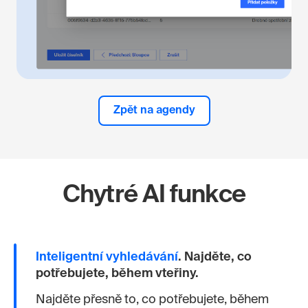
Zpět na agendy
Chytré AI funkce
Inteligentní vyhledávání
.
Najděte, co
potřebujete, během vteřiny.
Najděte přesně to, co potřebujete, během