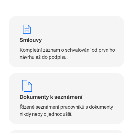
Smlouvy
Kompletní záznam o schvalování od prvního
návrhu až do podpisu.
Dokumenty k seznámení
Řízené seznámení pracovníků s dokumenty
nikdy nebylo jednodušší.