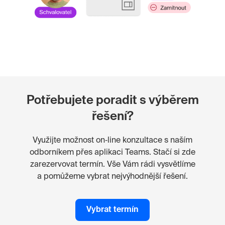
Potřebujete poradit s výběrem
řešení?
Využijte možnost on‑line konzultace s naším
odborníkem přes aplikaci Teams. Stačí si zde
zarezervovat termín. Vše Vám rádi vysvětlíme
a pomůžeme vybrat nejvýhodnější řešení.
Vybrat termín