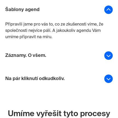
Šablony agend
Připravili jsme pro vás to, co ze zkušenosti víme, že
společnosti nejvíce pálí. A jakoukoliv agendu Vám
umíme připravit na míru.
Záznamy. O všem.
Na pár kliknutí odkudkoliv.
Umíme vyřešit tyto procesy