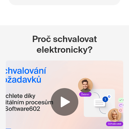
Proč schvalovat
elektronicky?