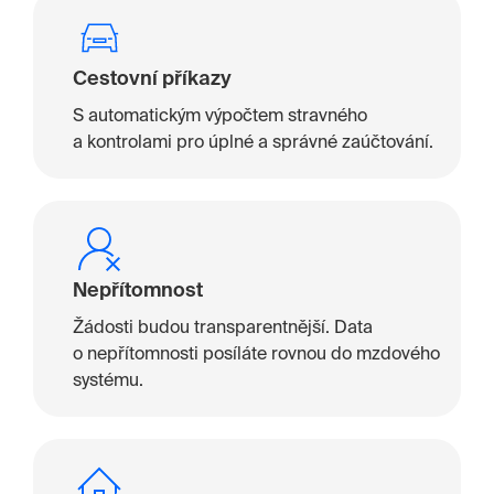
Cestovní příkazy
S automatickým výpočtem stravného
a kontrolami pro úplné a správné zaúčtování.
Nepřítomnost
Žádosti budou transparentnější. Data
o nepřítomnosti posíláte rovnou do mzdového
systému.