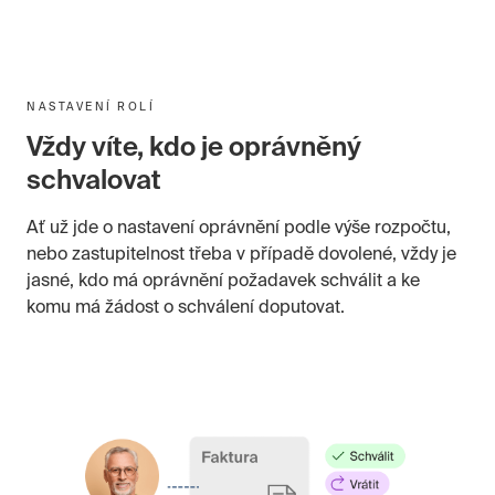
NASTAVENÍ ROLÍ
Vždy víte, kdo je oprávněný
schvalovat
Ať už jde o nastavení oprávnění podle výše rozpočtu,
nebo zastupitelnost třeba v případě dovolené, vždy je
jasné, kdo má oprávnění požadavek schválit a ke
komu má žádost o schválení doputovat.