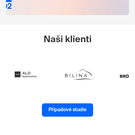
Naši klienti
Případové studie