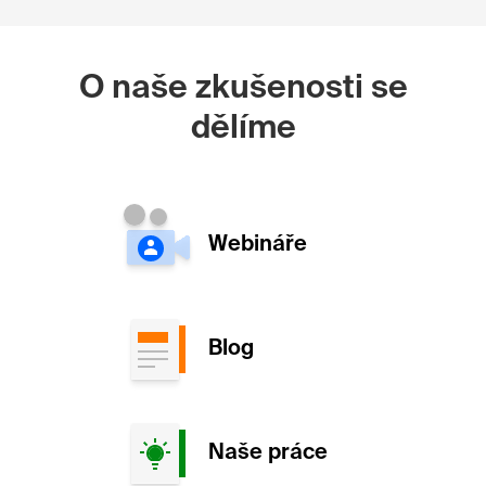
O naše zkušenosti se
dělíme
Webináře
Blog
Naše práce