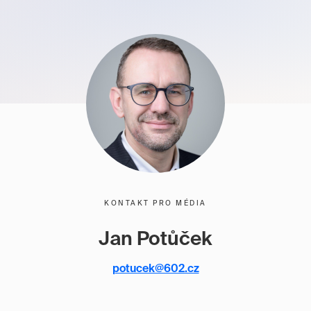
KONTAKT PRO MÉDIA
Jan Potůček
potucek@602.cz