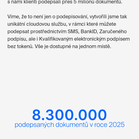
s námi klienti podepsali přes 5 milionů dokumentů.
Víme, že to není jen o podepisování, vytvořili jsme tak
unikátní cloudovou službu, v rámci které můžete
podepsat prostřednictvím SMS, BankID, Zaručeného
podpisu, ale i Kvalifikovaným elektronickým podpisem
bez tokenů. Vše je dostupné na jednom místě.