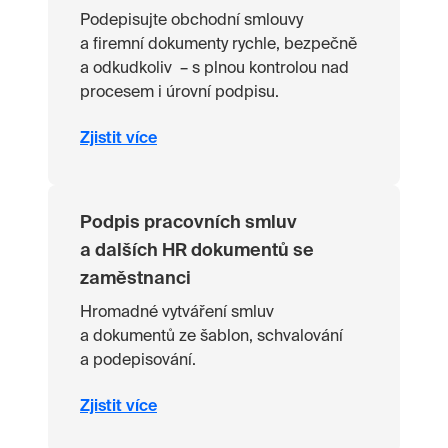
Podepisujte obchodní smlouvy
a firemní dokumenty rychle, bezpečně
a odkudkoliv – s plnou kontrolou nad
procesem i úrovní podpisu.
Zjistit více
Podpis pracovních smluv
a dalších HR dokumentů se
zaměstnanci
Hromadné vytváření smluv
a dokumentů ze šablon, schvalování
a podepisování.
Zjistit více