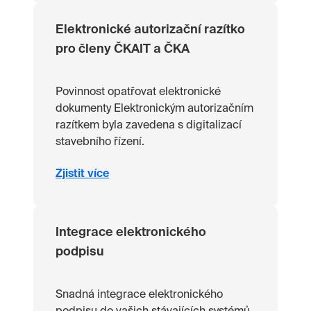
Elektronické autorizační razítko
pro členy ČKAIT a ČKA
Povinnost opatřovat elektronické
dokumenty Elektronickým autorizačním
razítkem byla zavedena s digitalizací
stavebního řízení.
Zjistit více
Integrace elektronického
podpisu
Snadná integrace elektronického