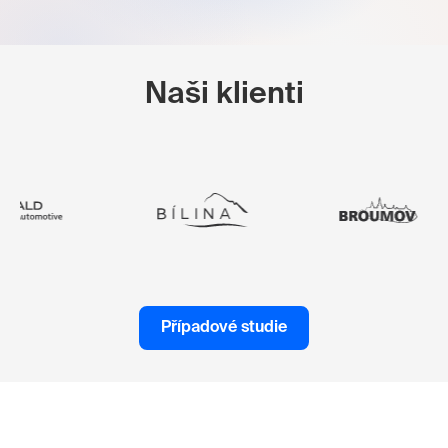
Naši klienti
Případové studie