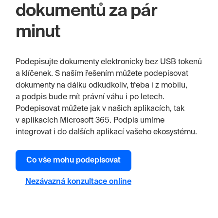
dokumentů za pár
minut
Podepisujte dokumenty elektronicky bez USB tokenů
a klíčenek. S naším řešením můžete podepisovat
dokumenty na dálku odkudkoliv, třeba i z mobilu,
a podpis bude mít právní váhu i po letech.
Podepisovat můžete jak v našich aplikacích, tak
v aplikacích Microsoft 365. Podpis umíme
integrovat i do dalších aplikací vašeho ekosystému.
Co vše mohu podepisovat
Nezávazná konzultace online