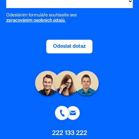
Odesláním formuláře souhlasíte ses
zpracováním osobních údajů.
Odeslat dotaz
222 133 222