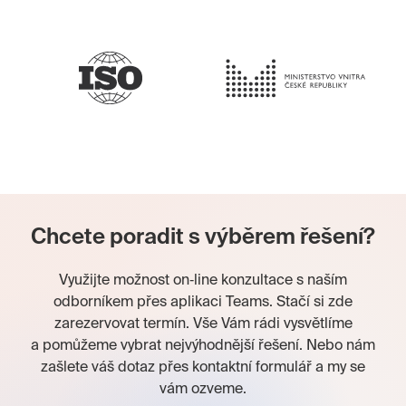
Chcete poradit s výběrem řešení?
Využijte možnost on‑line konzultace s naším
odborníkem přes aplikaci Teams. Stačí si zde
zarezervovat termín. Vše Vám rádi vysvětlíme
a pomůžeme vybrat nejvýhodnější řešení. Nebo nám
zašlete váš dotaz přes kontaktní formulář a my se
vám ozveme.