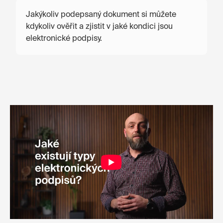
Jakýkoliv podepsaný dokument si můžete
kdykoliv ověřit a zjistit v jaké kondici jsou
elektronické podpisy.