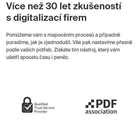
Více než 30 let zkušeností
s digitalizací firem
Pomůžeme vám s mapováním procesů a případně
poradíme, jak je zjednodušit. Vše pak nastavíme přesně
podle vašich potřeb. Získáte tím nástroj, který vám
ušetří spoustu času i peněz.