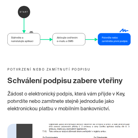
POTVRZENÍ NEBO ZAMÍTNUTÍ PODPISU
Schválení podpisu zabere vteřiny
Žádost o elektronický podpis, která vám přijde v Key,
potvrdíte nebo zamítnete stejně jednoduše jako
elektronickou platbu v mobilním bankovnictví.