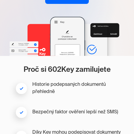
Proč si 602Key zamilujete
Historie podepsaných dokumentů
přehledně
Bezpečný faktor ověření lepší než SMS)
Díky Key mohou podepisovat dokumenty