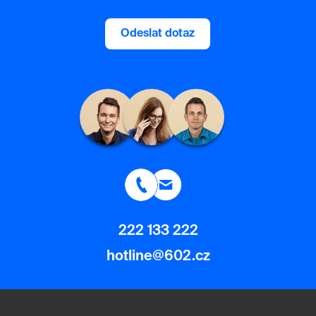
Odeslat dotaz
222 133 222
hotline@602.cz