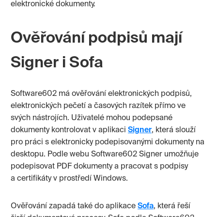
elektronické dokumenty.
Ověřování podpisů mají
Signer i Sofa
Software602 má ověřování elektronických podpisů,
elektronických pečetí a časových razítek přímo ve
svých nástrojích. Uživatelé mohou podepsané
dokumenty kontrolovat v aplikaci
Signer
, která slouží
pro práci s elektronicky podepisovanými dokumenty na
desktopu. Podle webu Software602 Signer umožňuje
podepisovat PDF dokumenty a pracovat s podpisy
a certifikáty v prostředí Windows.
Ověřování zapadá také do aplikace
Sofa
, která řeší