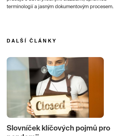
terminologií a jasným dokumentovým procesem.
DALŠÍ ČLÁNKY
Slovníček klíčových pojmů pro