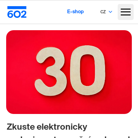
E-shop
CZ
Zkuste elektronicky