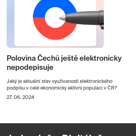
Polovina Čechů ještě elektronicky
nepodepisuje
Jaký je aktuální stav využívanosti elektronického
podpisu v celé ekonomicky aktivní populaci v ČR?
27. 06. 2024