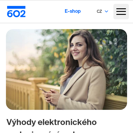
E-shop
CZ
Výhody elektronického