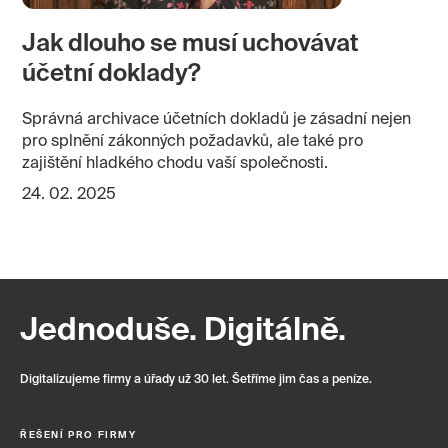
Jak dlouho se musí uchovávat
účetní doklady?
Správná archivace účetních dokladů je zásadní nejen
pro splnění zákonných požadavků, ale také pro
zajištění hladkého chodu vaší společnosti.
24. 02. 2025
Jednoduše. Digitálně.
Digitalizujeme firmy a úřady už 30 let. Šetříme jim čas a peníze.
ŘEŠENÍ PRO FIRMY