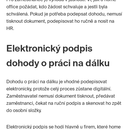
office požádat, kdo žádost schvaluje a jestli byla
schválená. Pokud je potřeba podepsat dohodu, nemusí
tisknout dokument, podepisovat ho ručně a nosit na
HR.
Elektronický podpis
dohody o práci na dálku
Dohodu o práci na dálku je vhodné podepisovat
elektronicky, protože celý proces zůstane digitální.
Zaměstnavatel nemusí dokument tisknout, předávat
zaměstnanci, čekat na ruční podpis a skenovat ho zpět
do osobní složky.
Elektronický podpis se hodí hlavně u firem, které home