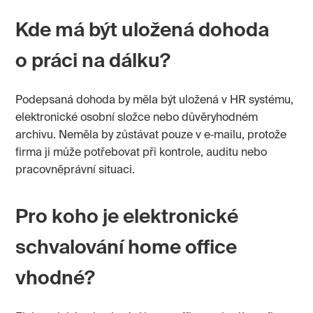
Kde má být uložená dohoda
o práci na dálku?
Podepsaná dohoda by měla být uložená v HR systému,
elektronické osobní složce nebo důvěryhodném
archivu. Neměla by zůstávat pouze v e‑mailu, protože
firma ji může potřebovat při kontrole, auditu nebo
pracovněprávní situaci.
Pro koho je elektronické
schvalování home office
vhodné?