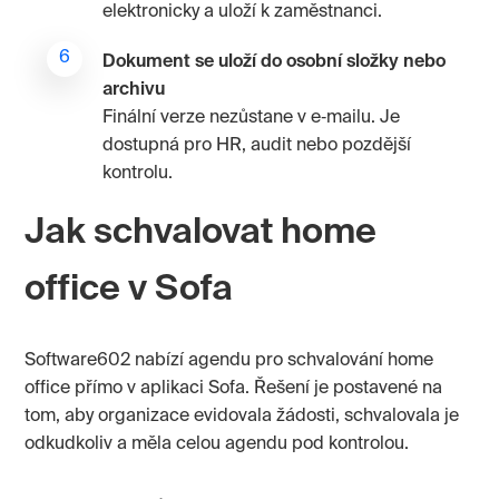
elektronicky a uloží k zaměstnanci.
Dokument se uloží do osobní složky nebo
archivu
Finální verze nezůstane v e‑mailu. Je
dostupná pro HR, audit nebo pozdější
kontrolu.
Jak schvalovat home
office v Sofa
Software602 nabízí agendu pro schvalování home
office přímo v aplikaci Sofa. Řešení je postavené na
tom, aby organizace evidovala žádosti, schvalovala je
odkudkoliv a měla celou agendu pod kontrolou.