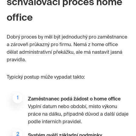
schvalovací proces home
office
Dobrý proces by měl být jednoduchý pro zaměstnance
a zároveň průkazný pro firmu. Nemá z home office
dělat administrativní překážku, ale má nastavit jasná
pravidla.
Typický postup může vypadat takto:
Zaměstnanec podá žádost o home office
Vyplní datum nebo období, místo výkonu
práce na dálku, případně důvod a další údaje
podle interních pravidel.
Systém ověří základní podmínky