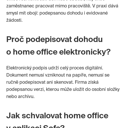
zaměstnanec pracovat mimo pracoviště. V praxi dává
smysl mít obojí: podepsanou dohodu i evidované
žádosti.
Proč podepisovat dohodu
o home office elektronicky?
Elektronický podpis udrží celý proces digitální.
Dokument nemusí vzniknout na papíře, nemusí se
ručně podepisovat ani skenovat. Firma získá
podepsanou verzi, kterou může uložit do osobní složky
nebo archivu.
Jak schvalovat home office