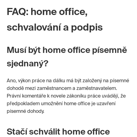
FAQ: home office,
schvalování a podpis
Musí být home office písemně
sjednaný?
Ano, výkon práce na dálku má být založený na písemné
dohodě mezi zaměstnancem a zaměstnavatelem.
Právní komentáře k novele zákoníku práce uvádějí, že
předpokladem umožnění home office je uzavření
písemné dohody.
Stačí schválit home office