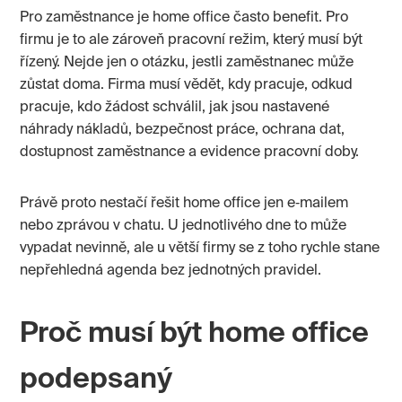
Pro zaměstnance je home office často benefit. Pro
firmu je to ale zároveň pracovní režim, který musí být
řízený. Nejde jen o otázku, jestli zaměstnanec může
zůstat doma. Firma musí vědět, kdy pracuje, odkud
pracuje, kdo žádost schválil, jak jsou nastavené
náhrady nákladů, bezpečnost práce, ochrana dat,
dostupnost zaměstnance a evidence pracovní doby.
Právě proto nestačí řešit home office jen e‑mailem
nebo zprávou v chatu. U jednotlivého dne to může
vypadat nevinně, ale u větší firmy se z toho rychle stane
nepřehledná agenda bez jednotných pravidel.
Proč musí být home office
podepsaný