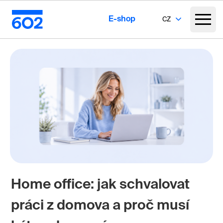
E-shop
CZ
Home office: jak schvalovat
práci z domova a proč musí