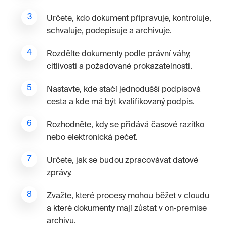
Určete, kdo dokument připravuje, kontroluje,
schvaluje, podepisuje a archivuje.
Rozdělte dokumenty podle právní váhy,
citlivosti a požadované prokazatelnosti.
Nastavte, kde stačí jednodušší podpisová
cesta a kde má být kvalifikovaný podpis.
Rozhodněte, kdy se přidává časové razítko
nebo elektronická pečeť.
Určete, jak se budou zpracovávat datové
zprávy.
Zvažte, které procesy mohou běžet v cloudu
a které dokumenty mají zůstat v on‑premise
archivu.