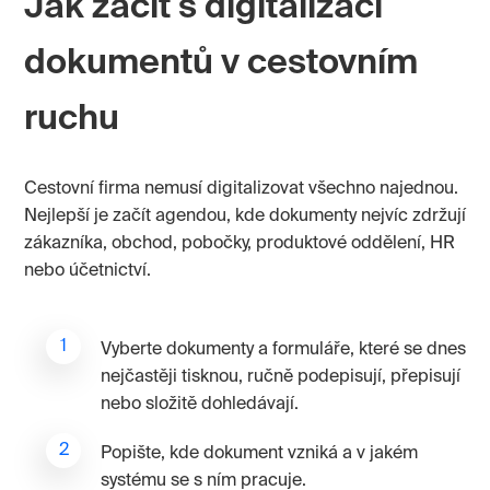
Jak začít s digitalizací
dokumentů v cestovním
ruchu
Cestovní firma nemusí digitalizovat všechno najednou.
Nejlepší je začít agendou, kde dokumenty nejvíc zdržují
zákazníka, obchod, pobočky, produktové oddělení, HR
nebo účetnictví.
Vyberte dokumenty a formuláře, které se dnes
nejčastěji tisknou, ručně podepisují, přepisují
nebo složitě dohledávají.
Popište, kde dokument vzniká a v jakém
systému se s ním pracuje.