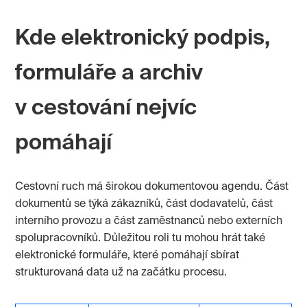
Kde elektronický podpis,
formuláře a archiv
v cestování nejvíc
pomáhají
Cestovní ruch má širokou dokumentovou agendu. Část
dokumentů se týká zákazníků, část dodavatelů, část
interního provozu a část zaměstnanců nebo externích
spolupracovníků. Důležitou roli tu mohou hrát také
elektronické formuláře, které pomáhají sbírat
strukturovaná data už na začátku procesu.