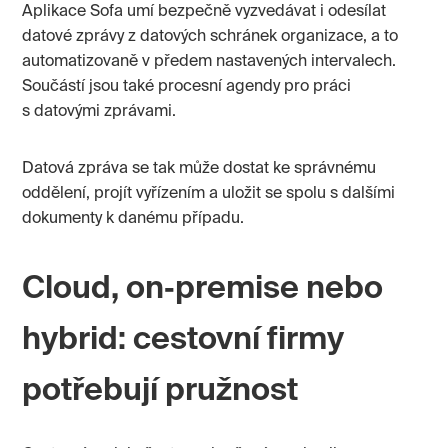
Aplikace Sofa umí bezpečně vyzvedávat i odesílat
datové zprávy z datových schránek organizace, a to
automatizovaně v předem nastavených intervalech.
Součástí jsou také procesní agendy pro práci
s datovými zprávami.
Datová zpráva se tak může dostat ke správnému
oddělení, projít vyřízením a uložit se spolu s dalšími
dokumenty k danému případu.
Cloud, on‑premise nebo
hybrid: cestovní firmy
potřebují pružnost