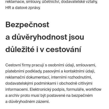
reklamace, smlouvy, účetnictví, dodavatelské vztahy,
HR a datové zprávy.
Bezpečnost
a důvěryhodnost jsou
důležité i v cestování
Cestovní firmy pracují s osobními údaji, smlouvami,
platebními podklady, pasovými a kontaktními údaji,
reklamační dokumentací, interními rozhodnutími,
dodavatelskými podmínkami i obchodně citlivými
informacemi. Elektronický podpis, formuláře, workflow
a archiv proto musí být postavené na bezpečném
a důvěryhodném zázemí.