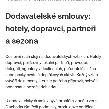
Dodavatelské smlouvy:
hotely, dopravci, partneři
a sezona
Cestovní ruch stojí na dodavatelských vztazích. Hotely,
dopravci, pojišťovny, lokální partneři, průvodci,
delegáti, agentury v destinacích, pořadatelé služeb
nebo poskytovatelé doplňkových aktivit. Každý vztah
vytváří dokumenty, které je potřeba připravit, schválit,
podepsat a později dohledat.
U dodavatelských smluv bývá problém v počtu verzí.
Obchodní tým řeší podmínky, produktové oddělení