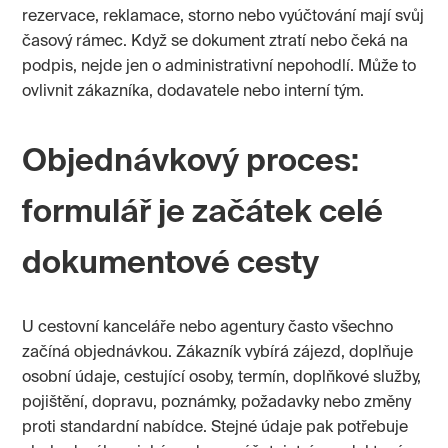
rezervace, reklamace, storno nebo vyúčtování mají svůj
časový rámec. Když se dokument ztratí nebo čeká na
podpis, nejde jen o administrativní nepohodlí. Může to
ovlivnit zákazníka, dodavatele nebo interní tým.
Objednávkový proces:
formulář je začátek celé
dokumentové cesty
U cestovní kanceláře nebo agentury často všechno
začíná objednávkou. Zákazník vybírá zájezd, doplňuje
osobní údaje, cestující osoby, termín, doplňkové služby,
pojištění, dopravu, poznámky, požadavky nebo změny
proti standardní nabídce. Stejné údaje pak potřebuje