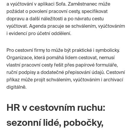
a vyúčtování v aplikaci Sofa. Zaměstnanec může
požádat o povolení pracovní cesty, specifikovat
dopravu a další náležitosti a po návratu cestu
vyúčtovat. Agenda pracuje se schválením, vyúčtováním
i evidencí pro účetní oddělení.
Pro cestovní firmy to může být praktické i symbolicky.
Organizace, která pomáhá lidem cestovat, nemusí
vlastní pracovní cesty řešit přes papírové formuláře,
ruční podpisy a dodatečné přepisování údajů. Cestovní
příkaz může projít schválením, vyúčtováním i archivací
digitálně.
HR v cestovním ruchu:
sezonní lidé, pobočky,