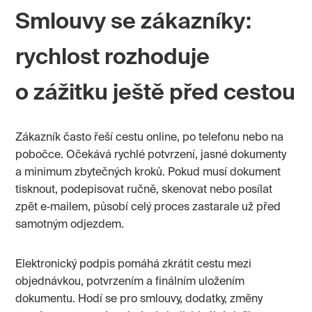
Smlouvy se zákazníky:
rychlost rozhoduje
o zážitku ještě před cestou
Zákazník často řeší cestu online, po telefonu nebo na
pobočce. Očekává rychlé potvrzení, jasné dokumenty
a minimum zbytečných kroků. Pokud musí dokument
tisknout, podepisovat ručně, skenovat nebo posílat
zpět e‑mailem, působí celý proces zastarale už před
samotným odjezdem.
Elektronický podpis pomáhá zkrátit cestu mezi
objednávkou, potvrzením a finálním uložením
dokumentu. Hodí se pro smlouvy, dodatky, změny