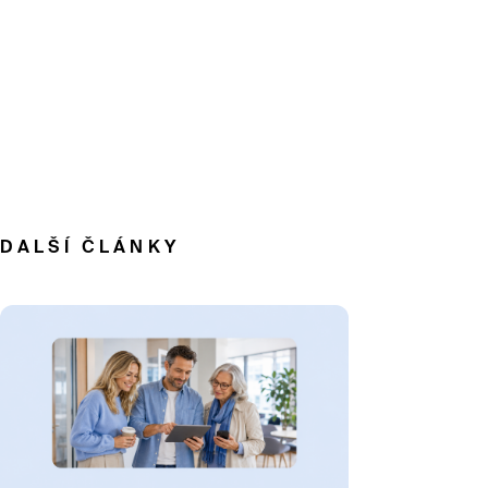
DALŠÍ ČLÁNKY