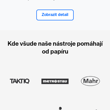
Zobrazit detail
Kde všude naše nástroje pomáhají
od papíru