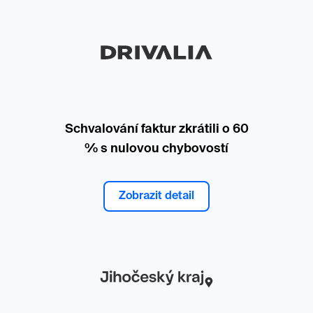
Schvalování faktur zkrátili o 60
% s nulovou chybovostí
Zobrazit detail