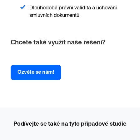
Dlouhodobá právní validita a uchování
smluvních dokumentů.
Chcete také využít naše řešení?
Ozvěte se nám!
Podívejte se také na tyto případové studie