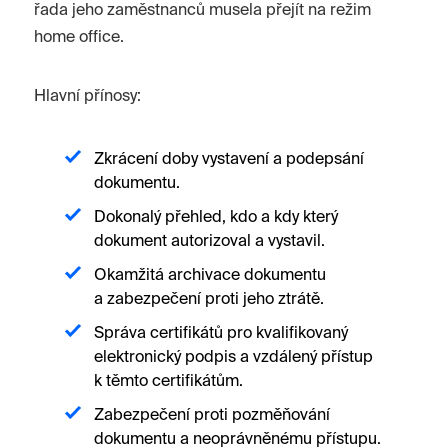
řada jeho zaměstnanců musela přejít na režim
home office.
Hlavní přínosy:
Zkrácení doby vystavení a podepsání
dokumentu.
Dokonalý přehled, kdo a kdy který
dokument autorizoval a vystavil.
Okamžitá archivace dokumentu
a zabezpečení proti jeho ztrátě.
Správa certifikátů pro kvalifikovaný
elektronický podpis a vzdálený přístup
k těmto certifikátům.
Zabezpečení proti pozměňování
dokumentu a neoprávněnému přístupu.