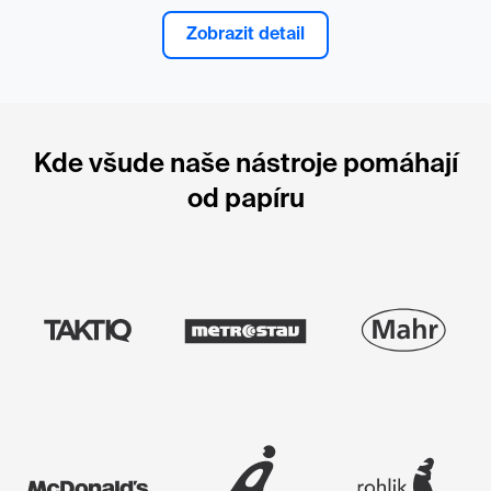
Zobrazit detail
Kde všude naše nástroje pomáhají
od papíru