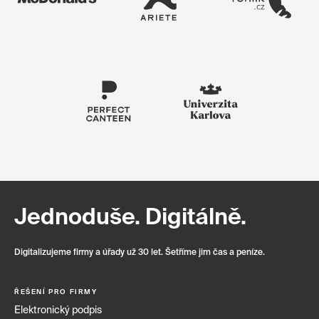
Jednoduše. Digitálně.
Digitalizujeme firmy a úřady už 30 let. Šetříme jim čas a peníze.
ŘEŠENÍ PRO FIRMY
Elektronický podpis