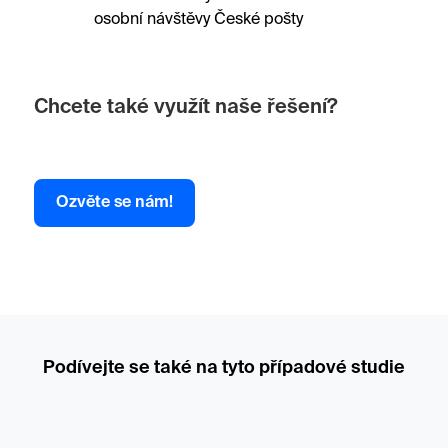
osobní návštěvy České pošty
Chcete také využít naše řešení?
Ozvěte se nám!
Podívejte se také na tyto případové studie