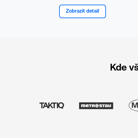
Zobrazit detail
Kde vš