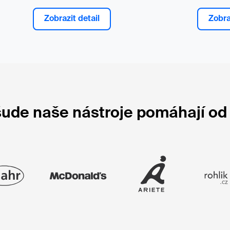
Zobrazit detail
Zobra
ude naše nástroje pomáhají od