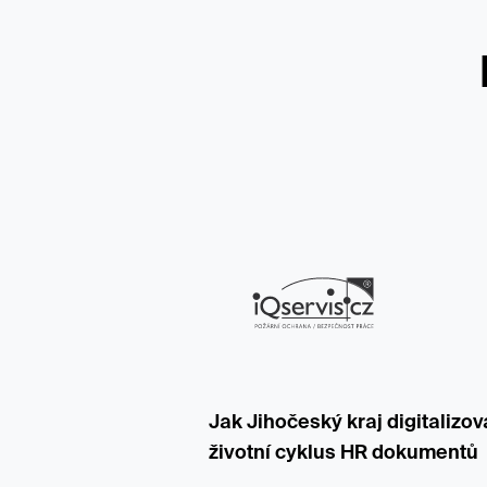
Jak Jihočeský kraj digitalizov
životní cyklus HR dokumentů