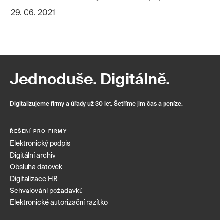
29. 06. 2021
Jednoduše. Digitálně.
Digitalizujeme firmy a úřady už 30 let. Šetříme jim čas a peníze.
ŘEŠENÍ PRO FIRMY
Elektronický podpis
Digitální archiv
Obsluha datovek
Digitalizace HR
Schvalování požadavků
Elektronické autorizační razítko