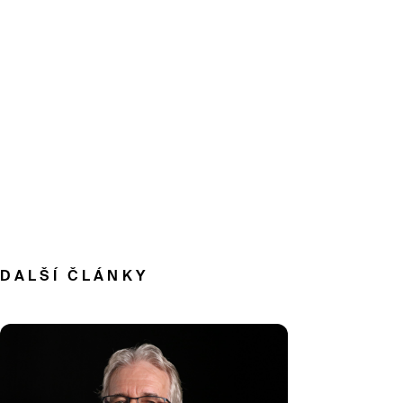
DALŠÍ ČLÁNKY