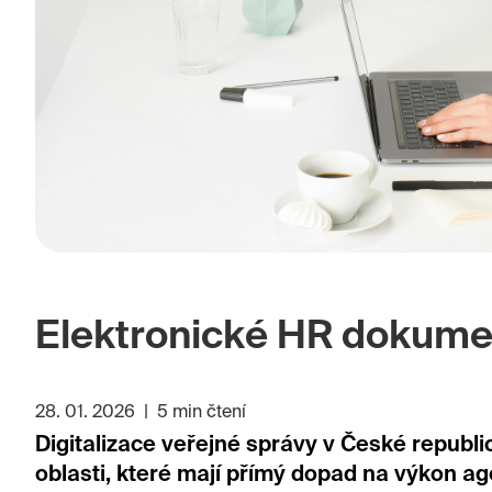
Elektronické HR dokume
28. 01. 2026
|
5 min čtení
Digitalizace veřejné správy v České republ
oblasti, které mají přímý dopad na výkon 