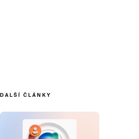
DALŠÍ ČLÁNKY