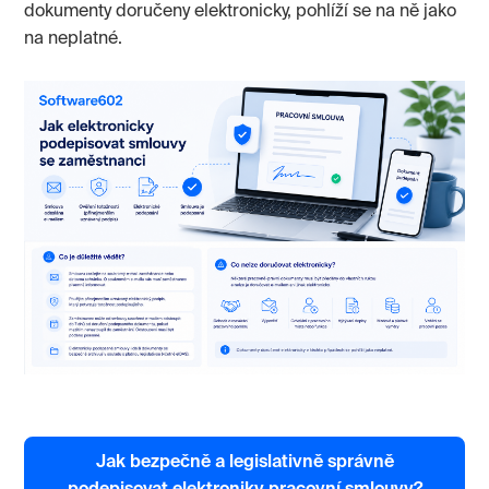
dokumenty doručeny elektronicky, pohlíží se na ně jako
na neplatné.
Jak bezpečně a legislativně správně