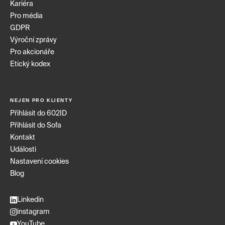
Kariéra
Pro média
GDPR
Výroční zprávy
Pro akcionáře
Etický kodex
NEJEN PRO KLIENTY
Přihlásit do 602ID
Přihlásit do Sofa
Kontakt
Události
Nastavení cookies
Blog
Linkedin
instagram
YouTube