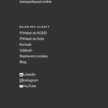
www.podepsat.online
NEJEN PRO KLIENTY
Přihlásit do 602ID
Přihlásit do Sofa
Kontakt
Události
Nastavení cookies
Blog
Linkedin
instagram
YouTube