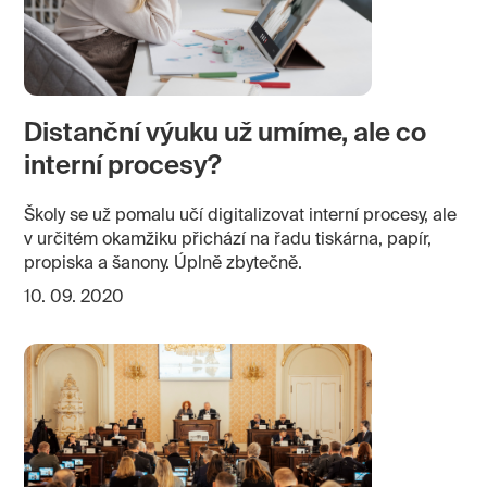
Distanční výuku už umíme, ale co
interní procesy?
Školy se už pomalu učí digitalizovat interní procesy, ale
v určitém okamžiku přichází na řadu tiskárna, papír,
propiska a šanony. Úplně zbytečně.
10. 09. 2020