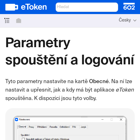
Česky
Parametry
spouštění a logování
Tyto parametry nastavíte na kartě
Obecné
. Na ní lze
nastavit a upřesnit, jak a kdy má být aplikace
eToken
spouštěna. K dispozici jsou tyto volby.