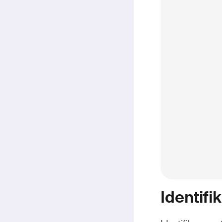
Identifi