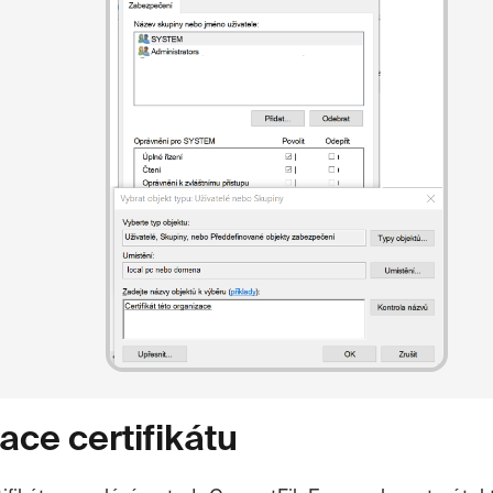
kace certifikátu